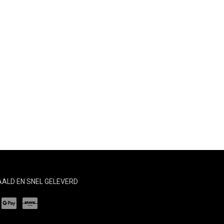
TAALD EN SNEL GELEVERD